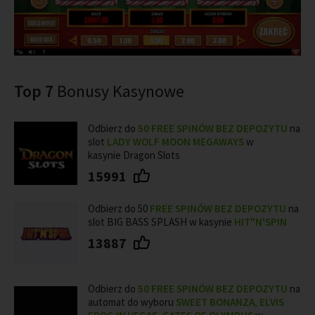
Top 7
Bonusy Kasynowe
Odbierz do
50 FREE SPINÓW BEZ DEPOZYTU
na
slot
LADY WOLF MOON MEGAWAYS
w
kasynie Dragon Slots
15991
Odbierz do 50
FREE SPINÓW BEZ DEPOZYTU
na
slot BIG BASS SPLASH w kasynie
HIT"N'SPIN
13887
Odbierz do
50
FREE SPINÓW BEZ DEPOZYTU
na
automat do wyboru
SWEET BONANZA, ELVIS