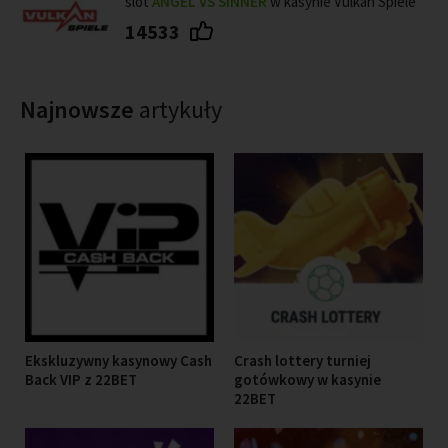
slot
ANGEL VS SINNER
w kasynie Vulkan Spiele
14533
Najnowsze
artykuły
Ekskluzywny kasynowy Cash
Crash lottery turniej
Back VIP z 22BET
gotówkowy w kasynie
22BET