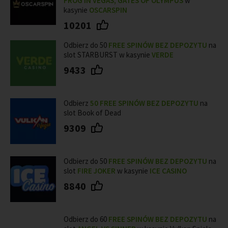
FROG IN VEGAS, GATES OF OLYMPUS
w
kasynie
OSCARSPIN
10201
Odbierz do 50
FREE SPINÓW BEZ DEPOZYTU
na
slot STARBURST w kasynie
VERDE
9433
Odbierz
50 FREE SPINÓW BEZ DEPOZYTU
na
slot Book of Dead
9309
Odbierz do 50
FREE SPINÓW BEZ DEPOZYTU
na
slot
FIRE JOKER
w kasynie
ICE CASINO
8840
Odbierz do 60
FREE SPINÓW BEZ DEPOZYTU
na