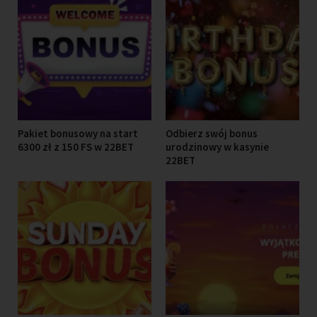
Pakiet bonusowy na start
Odbierz swój bonus
6300 zł z 150 FS w 22BET
urodzinowy w kasynie
22BET