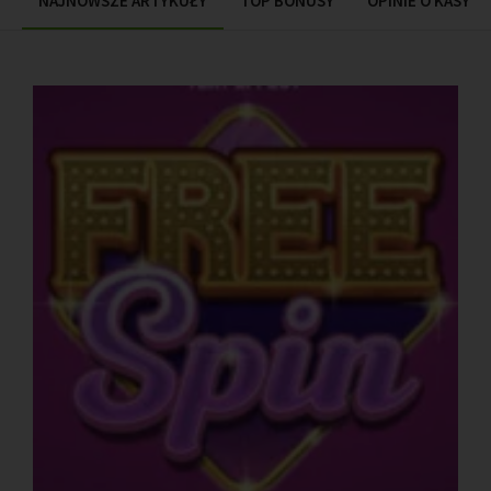
NAJNOWSZE ARTYKUŁY
TOP BONUSY
OPINIE O KASYN