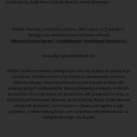
przeglądarce, dzięki temu nie będą zbierane żadne informacje.
WAŻNE: Pamiętaj, że hazard uzależnia. Jeśli czujesz, że Ty lub ktoś z
Twojego otoczenia może mieć problem odwiedź
Odpowiedzialny hazard
|
GambleAware
|
Anonimowi Hazardziści
Serwis dla osób pełnoletnich 18+
UWAGA: Serwis internetowy ranking-kasyn.com nie zachęca do grania w gry
hazardowe. Wszelkie opinie na tej stronie są subiektywnymi opiniami
twórców Serwisu. Serwis ten prowadzony jest w języku polskim dla
polskojęzycznych użytkowników, którzy przebywają w krajach, w których
korzystanie z hazardu online jest dozwolone. Jeśli przebywasz w kraju, w
którym hazard online jest zakazany opuść tę stronę. Każdy użytkownik ma
obowiązek sprawdzić, czy korzystanie z Serwisu jest legalne w jego
jurysdykcji, a serwis ranking-kasyn.com nie ponosi odpowiedzialności za
niedopełnienie tego obowiązku.