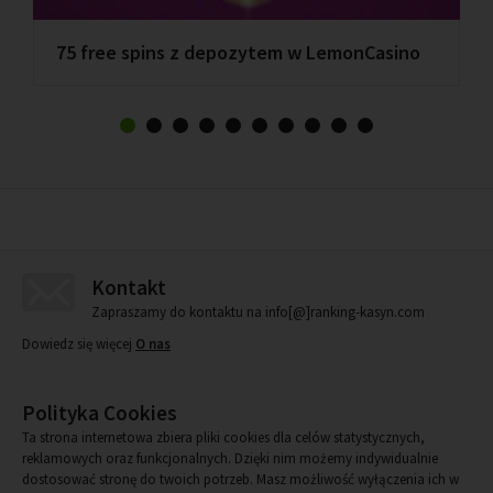
75 free spins z depozytem w LemonCasino
Kontakt
Zapraszamy do kontaktu na info[@]ranking-kasyn.com
Dowiedz się więcej
O nas
Polityka Cookies
Ta strona internetowa zbiera pliki cookies dla celów statystycznych,
reklamowych oraz funkcjonalnych. Dzięki nim możemy indywidualnie
dostosować stronę do twoich potrzeb. Masz możliwość wyłączenia ich w