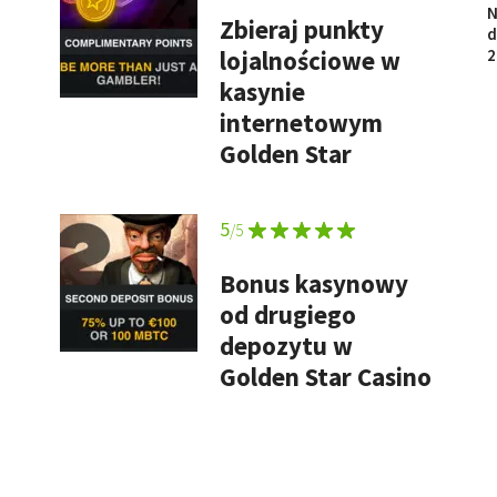
N
Zbieraj punkty
d
2
lojalnościowe w
kasynie
internetowym
Golden Star
5
/5
Bonus kasynowy
od drugiego
depozytu w
Golden Star Casino