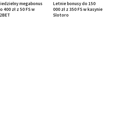
iedzielny megabonus
Letnie bonusy do 150
o 400 zł z 50 FS w
000 zł z 350 FS w kasynie
2BET
Slotoro