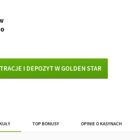
 w
no
TRACJE I DEPOZYT W GOLDEN STAR
KUŁY
TOP BONUSY
OPINIE O KASYNACH