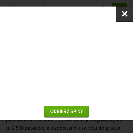
Ranking
Kasyn
✕
Darmowy jednoręki bandyta Jewel Box
Jednoręki bandyta
Jewel Box, pomimo swojej prostej
charakterystyki, jest czymś innym, niż gry do których
przyzwyczaiło nas Play N’ Go. Dlaczego? Ponieważ
obrazki opracowano tu na podstawie renderingu 3D,
co oznacza, że będą bardziej dokładne i realne. To
nowość w ofercie tego studia deweloperskiego i
możecie być tym stosunkowo zaskoczeni. Traficie
jednak na klasyczny 5-bębnowy system, 3-rzędy i 15
ODBIERZ SPINY
płatnych linii. Jackpot, czyli kumulacja nagród, wynosi
tu 2 500 żetonów, a współczynnik zwrotu do gracza