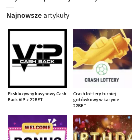
Najnowsze
artykuły
Ekskluzywny kasynowy Cash
Crash lottery turniej
Back VIP z 22BET
gotówkowy w kasynie
22BET