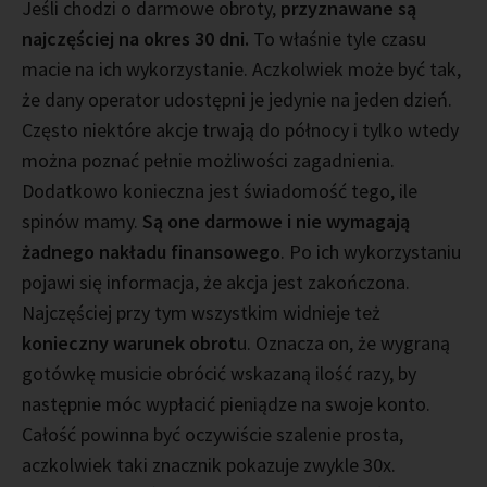
Jeśli chodzi o darmowe obroty,
przyznawane są
najczęściej na okres 30 dni.
To właśnie tyle czasu
macie na ich wykorzystanie. Aczkolwiek może być tak,
że dany operator udostępni je jedynie na jeden dzień.
Często niektóre akcje trwają do północy i tylko wtedy
można poznać pełnie możliwości zagadnienia.
Dodatkowo konieczna jest świadomość tego, ile
spinów mamy.
Są one darmowe i nie wymagają
żadnego nakładu finansowego
. Po ich wykorzystaniu
pojawi się informacja, że akcja jest zakończona.
Najczęściej przy tym wszystkim widnieje też
konieczny warunek obrot
u. Oznacza on, że wygraną
gotówkę musicie obrócić wskazaną ilość razy, by
następnie móc wypłacić pieniądze na swoje konto.
Całość powinna być oczywiście szalenie prosta,
aczkolwiek taki znacznik pokazuje zwykle 30x.