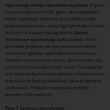
tego rodzaju istnieje odpowiedni regulamin
. W grach
możecie wejść w dział FAQ, gdzie takie zagadnienie
będzie objaśnione. Sprawi to, że wszelkie pomyłki
będą minimalizowane. Jakby tego było mało, możecie
też liczyć na wsparcie obsługi klienta.
Kasyna
internetowe wprowadzają czaty na żywo
. Na ich
podstawie przypisany do was zostanie konsultant.
Jeśli zatem zgłosicie zapotrzebowanie na pomoc,
niemalże od razu ktoś się do was zgłosi i postara się
pomóc w możliwie najkrótszym czasie. To kolejny już
atut, który na dłuższą metę sprawia, że hazard on-line
staje się coraz bardziej popularny i także przyjazny w
użytkowaniu. Próbujcie i wygrywajcie potężne
pieniądze, także jackpoty.
Top 7
Bonusy Kasynowe