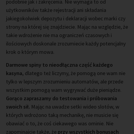
podobnie jak i zakręcenia. Nie wymaga to od
użytkowników także rejestracji ani składania
jakiegokolwiek depozytu i deklaracji wobec marki czy
strony na której się znajdziecie. Mając na względzie, że
takie wdrożenie nie ma ograniczeń czasowych i
ilościowych doskonale zrozumiecie każdy potencjalny
krok o którym mowa.
Darmowe spiny to nieodłączna część każdego
kasyna,
dlatego też liczymy, że pomogą one wam nie
tylko w lepszym zrozumieniu automatów, ale przede
wszystkim pomogą wam wygrywać duże pieniądze.
Gorąco zapraszamy do testowania i próbowania
swoich sił.
Mając na uwadze setki wideo slotów, w
których wdrożono taką mechanikę, nie musicie się
obawiać o to, że coś ciekawego was ominie. Nie
zapominajcie także, że
przy wszystkich bonusach