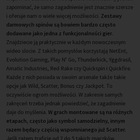
zapominać, że samo zagadnienie jest znacznie szersze
i oferuje nam o wiele więcej możliwości.
Zestawy
darmowych spinów są bowiem bardzo często
dodawane jako jedna z funkcjonalności gier.
Znajdziecie ją praktycznie w każdym nowoczesnym
wideo slocie. Z takich pomysłów korzystają NetEnt,
Evolution Gaming, Play N’ Go, Thunderkick, Yggdrasil,
Amatic Industries, Red Rake czy Quickspin i Quickfire.
Każde z nich posiada w swoim arsenale także takie
opcje jak Wild, Scatter, Bonus czy Jackpot. To
oczywiście ogrom możliwości. W zakresie samych
zakręceń trzeba jednak powiedzieć, że zagadnienie
daje do myślenia.
W grach montowane są na różnych
etapach, często jako symbol samodzielny, innym
razem będący częścią wspomnianego już Scatter.
Jeśli zatem traficie od 2 do 5 takich znaczków,