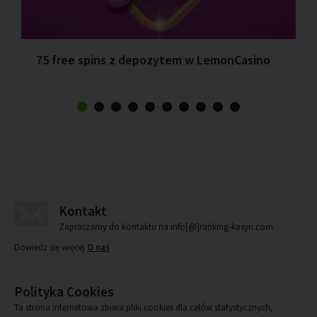
75 free spins z depozytem w LemonCasino
Kontakt
Zapraszamy do kontaktu na info[@]ranking-kasyn.com
Dowiedz się więcej
O nas
Polityka Cookies
Ta strona internetowa zbiera pliki cookies dla celów statystycznych,