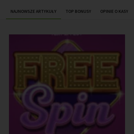
NAJNOWSZE ARTYKUŁY
TOP BONUSY
OPINIE O KASYN