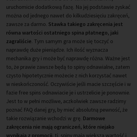
uruchomicie dodatkową fazę. Na jej podstawie zyskać
można od jednego nawet do kilkudziesięciu zakręceń,
zawsze za darmo.
Stawka takiego zakręcenia jest
równa wartości ostatniego spina płatnego, jaki
zagraliście
. Tym samym gra może się toczyć o
naprawdę duże pieniądze. Ich ilość wyznacza
mechanika gry i może być naprawdę różna. Ważne jest
to, że prawie zawsze będą to spiny odnawialne, zatem
czysto hipotetycznie możecie z nich korzystać nawet
w nieskończoność. Oczywiście jeśli macie szczęście i w
fazie free spins odnawiacie je i ustrzelicie je ponownie.
Jest to w pełni możliwe, aczkolwiek zawsze radzimy
poznać FAQ danej gry, by mieć absolutną pewność, że
takie rozwiązanie wchodzi w grę.
Darmowe
zakręcenia nie mają ograniczeń, które niejako
wynikają z promocji
, tj. spiny mają większą wartość i