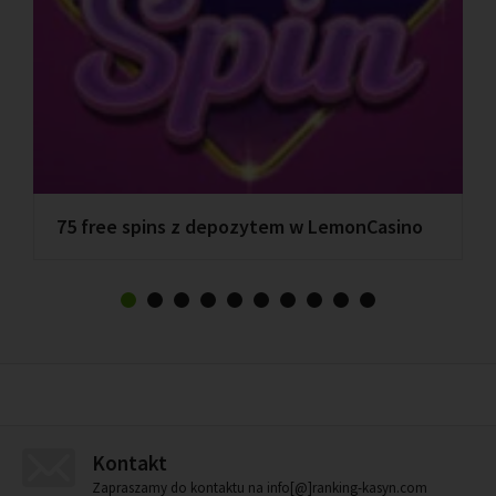
75 free spins z depozytem w LemonCasino
Kontakt
Zapraszamy do kontaktu na info[@]ranking-kasyn.com