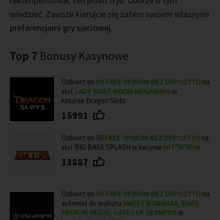
rekompensować ten jeden tryb. Dobrze o tym
wiedzieć. Zawsze kierujcie się zatem swoimi własnymi
preferencjami gry sieciowej.
Top 7
Bonusy Kasynowe
Odbierz do
50 FREE SPINÓW BEZ DEPOZYTU
na
slot
LADY WOLF MOON MEGAWAYS
w
kasynie Dragon Slots
15991
Odbierz do 50
FREE SPINÓW BEZ DEPOZYTU
na
slot BIG BASS SPLASH w kasynie
HIT"N'SPIN
13887
Odbierz do
50
FREE SPINÓW BEZ DEPOZYTU
na
automat do wyboru
SWEET BONANZA, ELVIS
FROG IN VEGAS, GATES OF OLYMPUS
w