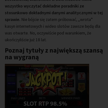
wszystko wyczytać dokładne poradniki ze
stosunkowo dokładnymi danymi analitycznymi w tej
sprawie.
Nie bójcie się zatem próbować, „wrota”
kasyn internetowych i wideo slotów zawsze będą dla
was otwarte. No, oczywiście pod warunkiem, że
ukończyliście już 18 lat.
Poznaj tytuły z największą szansą
na wygraną