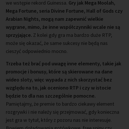
we wstępie rekord Guinessa.
Gry jak Mega Moolah,
Mega Fortune, seria Divine Fortune, Hall of Gods czy
Arabian Nights, mogą nam zapewnić wielkie
wygrane, mimo, że inne współczynniki wcale nie są
sprzyjające.
Z kolei gdy gra ma bardzo duże RTP,
może się okazać, że same sukcesy nie będą nas
cieszyć odpowiednio mocno.
Trzeba też brać pod uwagę inne elementy, takie jak
promocje i bonusy, które są skierowane na dane
wideo sloty, więc wypada z nich skorzystać bez
względu na to, jak oceniono RTP i czy w istocie
będzie to dla nas szczególnie pomocne.
Pamiętajmy, że premie to bardzo ciekawy element
rozgrywki i nie należy się przejmować, gdy konieczna
jest gra w tytuł, który z pozoru nas nie interesuje.
Bowiem doładowania gotówkowe, free spiny czy