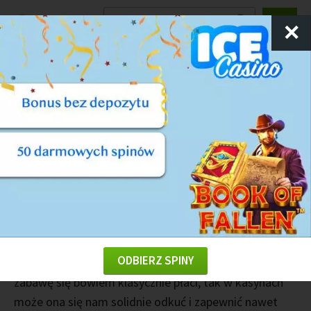
Ranking
Kasyn
✕
KASYNO ONLINE
GRY KASYNOWE
Czym jest RTP w grach hazardowych i
jakie ma znaczenie?
Gry hazardowe
to temat szalenie szeroki. Wielu z
graczy podchodzi do nich jak do klasycznej rozrywki.
Celem jest dobra zabawa i nic więcej. Sporo grono
użytkowników wychodzi jednak z założenia, że istotny
ODBIERZ SPINY
jest tutaj potencjalny czynnik zwycięstwa. O ile za
zabawę się bowiem klasycznie płaci, tak w kasynach
może ona się nam solidnie odkuć i zapewnić nawet