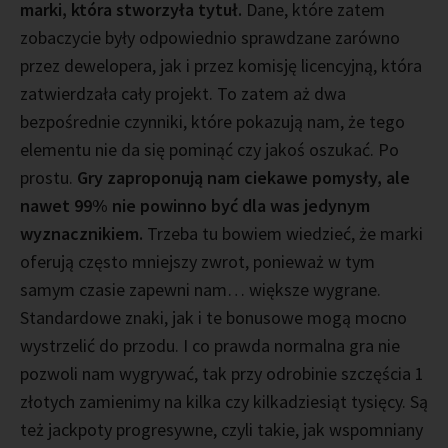
marki, która stworzyła tytuł.
Dane, które zatem
zobaczycie były odpowiednio sprawdzane zarówno
przez dewelopera, jak i przez komisję licencyjną, która
zatwierdzała cały projekt. To zatem aż dwa
bezpośrednie czynniki, które pokazują nam, że tego
elementu nie da się pominąć czy jakoś oszukać. Po
prostu.
Gry zaproponują nam ciekawe pomysły, ale
nawet 99% nie powinno być dla was jedynym
wyznacznikiem.
Trzeba tu bowiem wiedzieć, że marki
oferują często mniejszy zwrot, ponieważ w tym
samym czasie zapewni nam… większe wygrane.
Standardowe znaki, jak i te bonusowe mogą mocno
wystrzelić do przodu. I co prawda normalna gra nie
pozwoli nam wygrywać, tak przy odrobinie szczęścia 1
złotych zamienimy na kilka czy kilkadziesiąt tysięcy. Są
też jackpoty progresywne, czyli takie, jak wspomniany