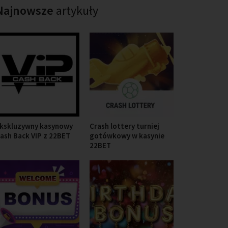
Najnowsze
artykuły
kskluzywny kasynowy
Crash lottery turniej
ash Back VIP z 22BET
gotówkowy w kasynie
22BET