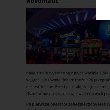
Novomatic
dane studio wyssane są z palca właśnie z ta
wygrać, ale równie dobrze można 20 przegra
nie jest tu inne. Efekt jest taki, że gracze m
Oszukać nie da się zresztą z wielu różnych p
Po pierwsze operator zabezpieczony jest sw