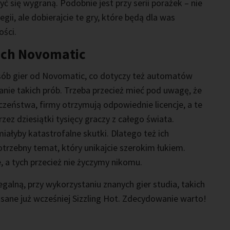
zyć się wygraną. Podobnie jest przy serii porażek – nie
egii, ale dobierajcie te gry, które będą dla was
ości.
ach Novomatic
ób gier od Novomatic, co dotyczy też automatów
ie takich prób. Trzeba przecież mieć pod uwagę, że
czeństwa, firmy otrzymują odpowiednie licencje, a te
z dziesiątki tysięcy graczy z całego świata.
ałyby katastrofalne skutki. Dlatego też ich
otrzebny temat, który unikajcie szerokim łukiem.
a tych przecież nie życzymy nikomu.
galną, przy wykorzystaniu znanych gier studia, takich
sane już wcześniej Sizzling Hot. Zdecydowanie warto!