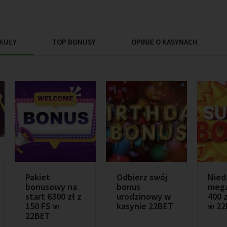
KUŁY
TOP BONUSY
OPINIE O KASYNACH
Pakiet
Odbierz swój
Nied
bonusowy na
bonus
mega
start 6300 zł z
urodzinowy w
400 z
150 FS w
kasynie 22BET
w 22
22BET