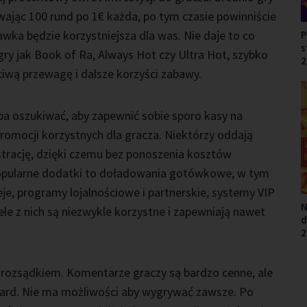
ając 100 rund po 1€ każda, po tym czasie powinniście
wka będzie korzystniejsza dla was. Nie daje to co
P
s
e gry jak Book of Ra, Always Hot czy Ultra Hot, szybko
2
iwą przewagę i dalsze korzyści zabawy.
eba oszukiwać, aby zapewnić sobie sporo kasy na
romocji korzystnych dla gracza. Niektórzy oddają
rację, dzięki czemu bez ponoszenia kosztów
popularne dodatki to doładowania gotówkowe, w tym
eje, programy lojalnościowe i partnerskie, systemy VIP
N
iele z nich są niezwykle korzystne i zapewniają nawet
d
2
ym rozsądkiem. Komentarze graczy są bardzo cenne, ale
zard. Nie ma możliwości aby wygrywać zawsze. Po