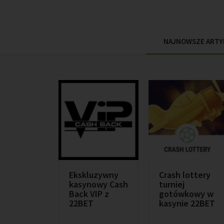
NAJNOWSZE ARTY
Ekskluzywny
Crash lottery
kasynowy Cash
turniej
Back VIP z
gotówkowy w
22BET
kasynie 22BET