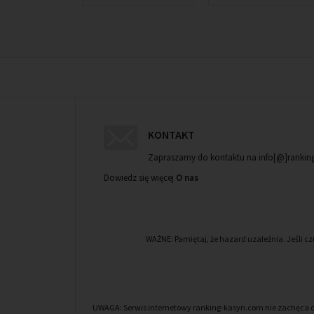
KONTAKT
Zapraszamy do kontaktu na info[@]rankin
Dowiedz się więcej
O nas
WAŻNE: Pamiętaj, że hazard uzależnia. Jeśli c
UWAGA: Serwis internetowy ranking-kasyn.com nie zachęca do 