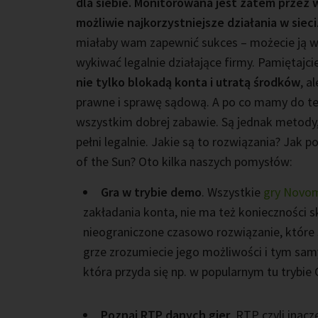
dla siebie. Monitorowana jest zatem przez
możliwie najkorzystniejsze działania w sieci
miałaby wam zapewnić sukces – możecie ją wy
wykiwać legalnie działające firmy. Pamiętajci
nie tylko blokadą konta i utratą środków
, a
prawne i sprawę sądową. A po co mamy do te
wszystkim dobrej zabawie. Są jednak metody,
pełni legalnie. Jakie są to rozwiązania? Jak 
of the Sun? Oto kilka naszych pomysłów:
Gra w trybie demo
. Wszystkie
gry Novom
zakładania konta, nie ma też konieczności 
nieograniczone czasowo rozwiązanie, które s
grze zrozumiecie jego możliwości i tym sa
która przyda się np. w popularnym tu trybie
Poznaj RTP danych gier
. RTP czyli inac