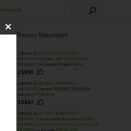
IK GRACZA
✕
Top 7
Bonusy Kasynowe
Odbierz do
50 FREE SPINÓW BEZ
DEPOZYTU
na slot
LADY WOLF MOON
MEGAWAYS
w kasynie Dragon Slots
15991
Odbierz do 50
FREE SPINÓW BEZ
DEPOZYTU
na slot BIG BASS SPLASH w
kasynie
HIT"N'SPIN
13887
Odbierz do
50
FREE SPINÓW BEZ
DEPOZYTU
na automat do wyboru
SWEET
BONANZA, ELVIS FROG IN VEGAS, GATES OF
OLYMPUS
w kasynie
OSCARSPIN