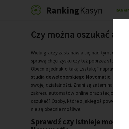
Ranking
Kasyn
RANKI
Czy można oszukać aut
Wielu graczy zastanawia się nad tym, czy kasy
sprawą chęci zysku czy też poprzez stare filmy
Obecnie jednak o taką „sztukę” naprawdę ciężk
studia deweloperskiego Novomatic
. To mar
swojej działalności. Znani są zatem na całym 
zakresu automatów online oraz stacjonarnych. 
oszukać? Osoby, które z jakiegoś powodu na to
nie są obecnie możliwe.
Sprawdź czy istnieje możli