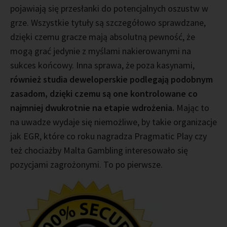
pojawiają się przesłanki do potencjalnych oszustw w
grze. Wszystkie tytuły są szczegółowo sprawdzane,
dzięki czemu gracze mają absolutną pewność, że
mogą grać jedynie z myślami nakierowanymi na
sukces końcowy. Inna sprawa, że poza kasynami,
również studia deweloperskie podlegają podobnym
zasadom, dzięki czemu są one kontrolowane co
najmniej dwukrotnie na etapie wdrożenia.
Mając to
na uwadze wydaje się niemożliwe, by takie organizacje
jak EGR, które co roku nagradza Pragmatic Play czy
też chociażby Malta Gambling interesowało się
pozycjami zagrożonymi. To po pierwsze.