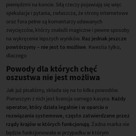
pieniędzmi na koncie. Siłą rzeczy pojawiają się więc
spekulacje i pytania, zwłaszcza, że strony internetowe
oraz fora pełne są komentarzy udawanych
zwycięzców, którzy znaleźli magiczne i pewne sposoby
na wykręcenie lepszych wyników.
Raz jednak jeszcze
powtórzymy – nie jest to możliwe
. Kwestia tylko,
dlaczego
Powody dla których chęć
oszustwa nie jest możliwa
Jak już pisaliśmy, składa się na to kilka powodów.
Pierwszym z nich jest licencja samego kasyna.
Każdy
operator, który działa legalnie i w oparciu o
rozwiązania systemowe, często zatwierdzane przez
rządy krajów w których funkcjonują.
Żadna marka nie
będzie funkcjonowała w przypadku w którym