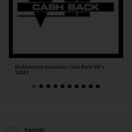
Ekskluzywny kasynowy Cash Back VIP z
22BET
Kontakt