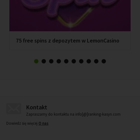
75 free spins z depozytem w LemonCasino
Kontakt
Zapraszamy do kontaktu na info[@]ranking-kasyn.com
Dowiedz się więcej
O nas