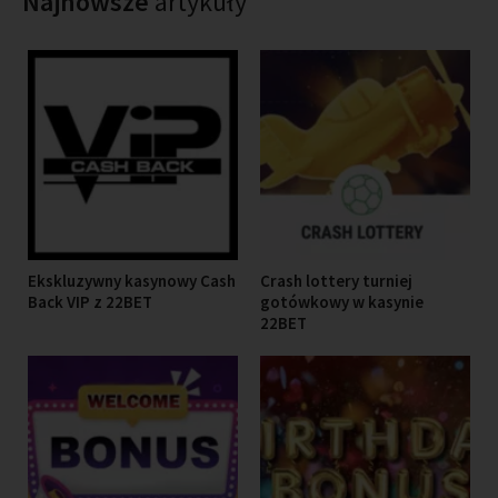
Najnowsze
artykuły
Ekskluzywny kasynowy Cash
Crash lottery turniej
Back VIP z 22BET
gotówkowy w kasynie
22BET