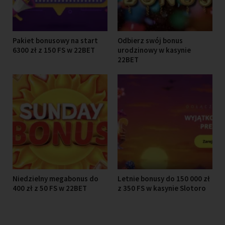
Pakiet bonusowy na start
Odbierz swój bonus
6300 zł z 150 FS w 22BET
urodzinowy w kasynie
22BET
Niedzielny megabonus do
Letnie bonusy do 150 000 zł
400 zł z 50 FS w 22BET
z 350 FS w kasynie Slotoro