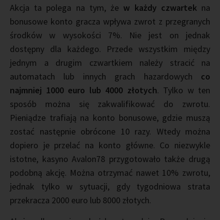
Akcja ta polega na tym, że
w każdy czwartek
na
bonusowe konto gracza wpływa zwrot z przegranych
środków w wysokości 7%. Nie jest on jednak
dostępny dla każdego. Przede wszystkim między
jednym a drugim czwartkiem należy stracić na
automatach lub innych grach hazardowych
co
najmniej 1000 euro lub 4000 złotych
. Tylko w ten
sposób można się zakwalifikować do zwrotu.
Pieniądze trafiają na konto bonusowe, gdzie muszą
zostać następnie obrócone 10 razy. Wtedy można
dopiero je przelać na konto główne. Co niezwykle
istotne, kasyno Avalon78 przygotowało także drugą
podobną akcję. Można otrzymać nawet 10% zwrotu,
jednak tylko w sytuacji, gdy tygodniowa strata
przekracza 2000 euro lub 8000 złotych.