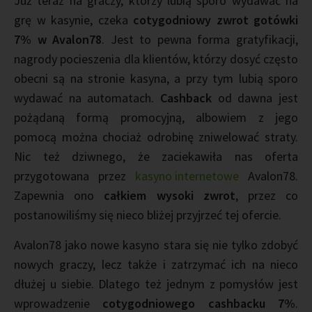
Już teraz na graczy, którzy lubią sporo wydawać na
grę w kasynie, czeka
cotygodniowy zwrot gotówki
7% w Avalon78
. Jest to pewna forma gratyfikacji,
nagrody pocieszenia dla klientów, którzy dosyć często
obecni są na stronie kasyna, a przy tym lubią sporo
wydawać na automatach.
Cashback
od dawna jest
pożądaną formą promocyjną, albowiem z jego
pomocą można chociaż odrobinę zniwelować straty.
Nic też dziwnego, że zaciekawiła nas oferta
przygotowana przez
kasyno internetowe
Avalon78.
Zapewnia ono
całkiem wysoki zwrot
, przez co
postanowiliśmy się nieco bliżej przyjrzeć tej ofercie.
Avalon78 jako nowe kasyno stara się nie tylko zdobyć
nowych graczy, lecz także i zatrzymać ich na nieco
dłużej u siebie. Dlatego też jednym z pomysłów jest
wprowadzenie
cotygodniowego cashbacku 7%
.