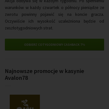
Akcja odbywa się w każdym tygodniu. Po spełnieniu
warunków w każdy czwartek o północy pieniądze ze
zwrotu powinny pojawić się na koncie gracza.
Oczywiście ich wysokość uzależniona będzie od
zeszłotygodniowych strat.
ODBIERZ COTYGODNIOWY CASHBACK 7%
Najnowsze promocje w kasynie
Avalon78