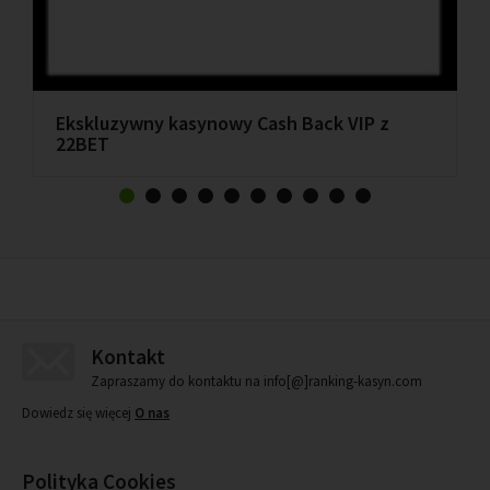
Ekskluzywny kasynowy Cash Back VIP z
22BET
Kontakt
Zapraszamy do kontaktu na info[@]ranking-kasyn.com
Dowiedz się więcej
O nas
Polityka Cookies