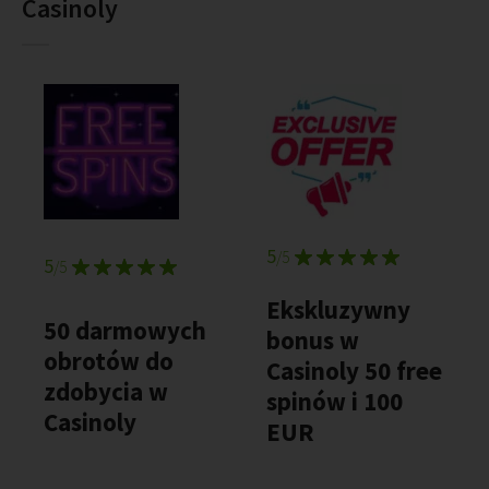
Casinoly
5
/5
5
/5
Ekskluzywny
50 darmowych
bonus w
obrotów do
Casinoly 50 free
zdobycia w
spinów i 100
Casinoly
EUR