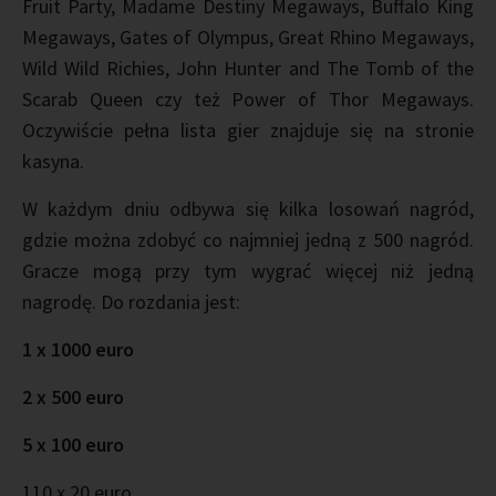
Fruit Party, Madame Destiny Megaways, Buffalo King
Megaways, Gates of Olympus, Great Rhino Megaways,
Wild Wild Richies, John Hunter and The Tomb of the
Scarab Queen czy też Power of Thor Megaways.
Oczywiście pełna lista gier znajduje się na stronie
kasyna.
W każdym dniu odbywa się kilka losowań nagród,
gdzie można zdobyć co najmniej jedną z 500 nagród.
Gracze mogą przy tym wygrać więcej niż jedną
nagrodę. Do rozdania jest:
1 x 1000 euro
2 x 500 euro
5 x 100 euro
110 x 20 euro