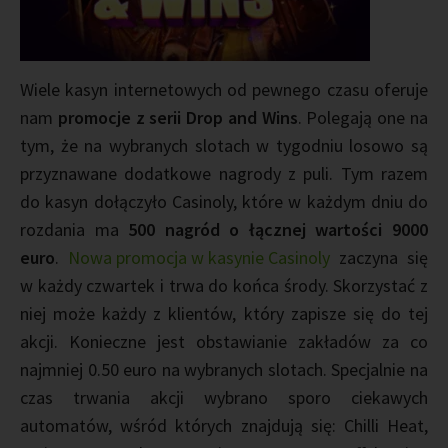
Wiele kasyn internetowych od pewnego czasu oferuje
nam
promocje z serii Drop and Wins
. Polegają one na
tym, że na wybranych slotach w tygodniu losowo są
przyznawane dodatkowe nagrody z puli. Tym razem
do kasyn dołączyło Casinoly, które w każdym dniu do
rozdania ma
500 nagród o łącznej wartości 9000
euro
.
Nowa promocja w kasynie Casinoly
zaczyna się
w każdy czwartek i trwa do końca środy. Skorzystać z
niej może każdy z klientów, który zapisze się do tej
akcji. Konieczne jest obstawianie zakładów za co
najmniej 0.50 euro na wybranych slotach. Specjalnie na
czas trwania akcji wybrano sporo ciekawych
automatów, wśród których znajdują się: Chilli Heat,