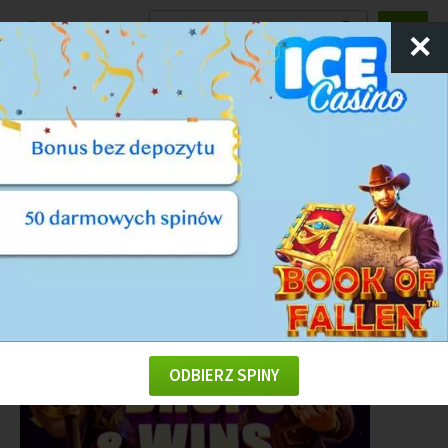
Ranking
Kasyn
✕
KASYNO ONLINE
BONUSY KASYNOWE
PROMOCJE CASINOL
Codzienny turniej drop&wins z
nagrodami w Casinoly
ODBIERZ SPINY