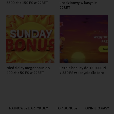
6300 zł z 150 FS w 22BET
urodzinowy w kasynie
22BET
Niedzielny megabonus do
Letnie bonusy do 150 000 zł
400 zł z 50 FS w 22BET
z 350 FS w kasynie Slotoro
NAJNOWSZE ARTYKUŁY
TOP BONUSY
OPINIE O KASYN