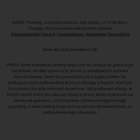
WAŻNE: Pamiętaj, że hazard uzależnia. Jeśli czujesz, że Ty lub ktoś z
Twojego otoczenia może mieć problem odwiedź
Odpowiedzialny hazard
|
GambleAware
|
Anonimowi Hazardziści
Serwis dla osób pełnoletnich 18+
UWAGA: Serwis internetowy ranking-kasyn.com nie zachęca do grania w gry
hazardowe. Wszelkie opinie na tej stronie są subiektywnymi opiniami
twórców Serwisu. Serwis ten prowadzony jest w języku polskim dla
polskojęzycznych użytkowników, którzy przebywają w krajach, w których
korzystanie z hazardu online jest dozwolone. Jeśli przebywasz w kraju, w
którym hazard online jest zakazany opuść tę stronę. Każdy użytkownik ma
obowiązek sprawdzić, czy korzystanie z Serwisu jest legalne w jego
jurysdykcji, a serwis ranking-kasyn.com nie ponosi odpowiedzialności za
niedopełnienie tego obowiązku.