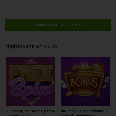
ODBIERZ CASH BACK DO 25%
Najnowsze
artykuły
75 free spins z depozytem w
Nielimitowane codzienne
LemonCasino
nagrody pieniężne z