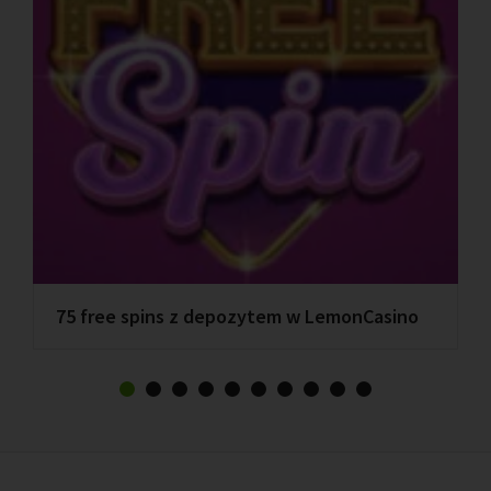
75 free spins z depozytem w LemonCasino