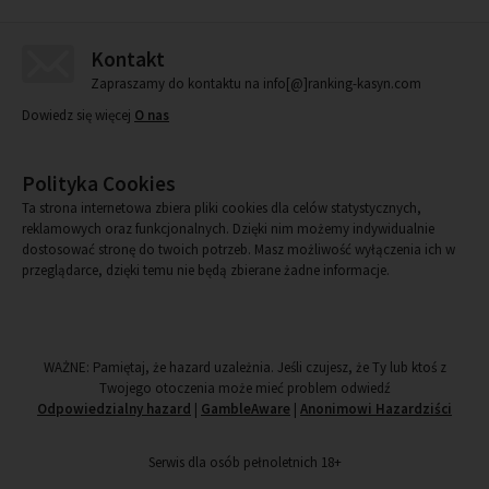
Kontakt
Zapraszamy do kontaktu na info[@]ranking-kasyn.com
Dowiedz się więcej
O nas
Polityka Cookies
Ta strona internetowa zbiera pliki cookies dla celów statystycznych,
reklamowych oraz funkcjonalnych. Dzięki nim możemy indywidualnie
dostosować stronę do twoich potrzeb. Masz możliwość wyłączenia ich w
przeglądarce, dzięki temu nie będą zbierane żadne informacje.
WAŻNE: Pamiętaj, że hazard uzależnia. Jeśli czujesz, że Ty lub ktoś z
Twojego otoczenia może mieć problem odwiedź
Odpowiedzialny hazard
|
GambleAware
|
Anonimowi Hazardziści
Serwis dla osób pełnoletnich 18+