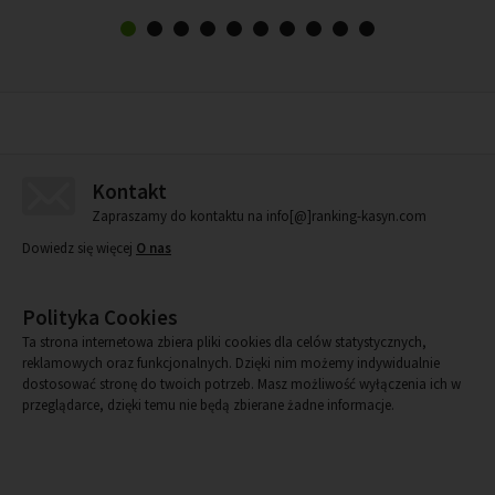
Kontakt
Zapraszamy do kontaktu na info[@]ranking-kasyn.com
Dowiedz się więcej
O nas
Polityka Cookies
Ta strona internetowa zbiera pliki cookies dla celów statystycznych,
reklamowych oraz funkcjonalnych. Dzięki nim możemy indywidualnie
dostosować stronę do twoich potrzeb. Masz możliwość wyłączenia ich w
przeglądarce, dzięki temu nie będą zbierane żadne informacje.