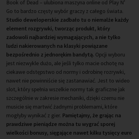
Book of Dead – ulubiona maszyna online od Play N’
Go to bardzo częsty wybór graczy z całego świata.
Studio deweloperskie zadbało tu o niemalże każdy
element rozgrywki, tworząc produkt, który
zadowoli najbardziej wymagających, a nie tylko
ludzi nakierowanych na klasyki powiązane
bezpośrednio z jednorękim bandytą.
Opcji wyboru
jest niezwykle dużo, ale jeśli tylko macie ochotę na
ciekawe odstępstwo od normy i odrobinę rozrywki,
nawet nie powinniście się zastanawiać. Jest to wideo
slot, który spełnia wszelkie normy tak graficzne jak
szczególnie w zakresie mechaniki, dzięki czemu nie
musicie się martwić żadnymi problemami, które
mogłyby wynikać z gier.
Pamiętajmy, że grając na
prawdziwe pieniądze można tu wygrać sporej
wielkości bonusy, sięgające nawet kilku tysięcy euro