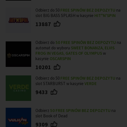
Odbierz do 50
FREE SPINÓW BEZ DEPOZYTU
na
slot BIG BASS SPLASH w kasynie
HIT"N'SPIN
13887
Odbierz do
50
FREE SPINÓW BEZ DEPOZYTU
na
automat do wyboru
SWEET BONANZA, ELVIS
FROG IN VEGAS, GATES OF OLYMPUS
w
kasynie
OSCARSPIN
10201
Odbierz do 50
FREE SPINÓW BEZ DEPOZYTU
na
slot STARBURST w kasynie
VERDE
9433
Odbierz
50 FREE SPINÓW BEZ DEPOZYTU
na
slot Book of Dead
9309