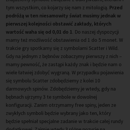
tym wszystkim, co kojarzy się nam z mitologią.
Przed
podróżą w ten niesamowity świat musimy jednak w
pierwszej kolejności obstawić zakłady, których
wartość waha się od 0,01 do 1
. Do naszej dyspozycji
mamy też możliwość obstawienia od 1 do 5 monet. W
trakcie gry spotkamy się z symbolami Scatter i Wild.
Gdy na jednym z bębnów zobaczymy pierwszy z nich –
mamy pewność, że zastąpi każdy znak i będzie nam o
wiele łatwiej zdobyć wygraną. W przypadku pojawienia
się symbolu Scatter zdobędziemy z kolei 10
darmowych spinów. Zdobędziemy je wtedy, gdy na
bębnach ujrzymy 3 te symbole w dowolnej
konfiguracji. Zanim otrzymamy free spiny, jeden ze
zwykłych symboli będzie wybrany jako ten, który
będzie spełniał specjalne zadanie w trakcie całej rundy
dodatkowej. Zajmie wtedy 3 różne pozycje na