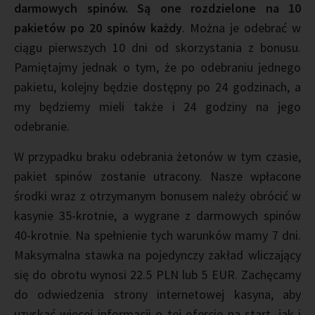
darmowych spinów. Są one rozdzielone na 10
pakietów po 20 spinów każdy
. Można je odebrać w
ciągu pierwszych 10 dni od skorzystania z bonusu.
Pamiętajmy jednak o tym, że po odebraniu jednego
pakietu, kolejny będzie dostępny po 24 godzinach, a
my będziemy mieli także i 24 godziny na jego
odebranie.
W przypadku braku odebrania żetonów w tym czasie,
pakiet spinów zostanie utracony. Nasze wpłacone
środki wraz z otrzymanym bonusem należy obrócić w
kasynie 35-krotnie, a wygrane z darmowych spinów
40-krotnie. Na spełnienie tych warunków mamy 7 dni.
Maksymalna stawka na pojedynczy zakład wliczający
się do obrotu wynosi 22.5 PLN lub 5 EUR. Zachęcamy
do odwiedzenia strony internetowej kasyna, aby
uzyskać więcej informacji o tej ofercie na start, jak i