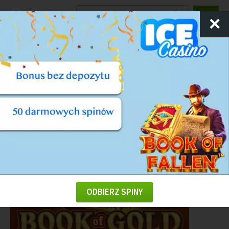
Ranking
Kasyn
✕
KASYNO ONLINE
BONUSY KASYNOWE
PROMOCJE SPINBO
Bonus powitalny 20% z 20 Free
Spinami w kasynie Spin Bounty
ODBIERZ SPINY