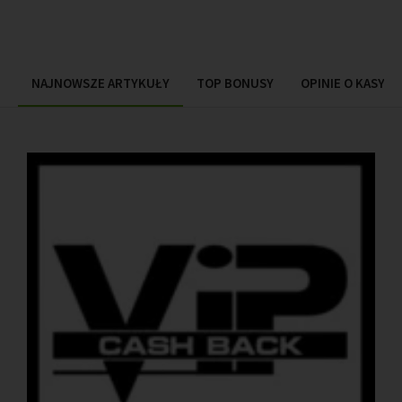
NAJNOWSZE ARTYKUŁY
TOP BONUSY
OPINIE O KASYN