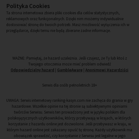
Polityka Cookies
Ta strona internetowa zbiera pliki cookies dla celów statystycznych,
reklamowych oraz funkcjonalnych. Dzięki nim możemy indywidualnie
dostosować stronę do twoich potrzeb. Masz możliwość wyłączenia ich w
przeglądarce, dzięki temu nie będą zbierane żadne informacje.
WAŻNE: Pamiętaj, że hazard uzależnia. Jeśli czujesz, że Ty lub ktoś z
Twojego otoczenia może mieć problem odwiedź
Odpowiedzialny hazard
|
GambleAware
|
Anonimowi Hazardziści
Serwis dla osób pełnoletnich 18+
UWAGA: Serwis internetowy ranking-kasyn.com nie zachęca do grania w gry
hazardowe. Wszelkie opinie na tej stronie są subiektywnymi opiniami
twórców Serwisu. Serwis ten prowadzony jest w języku polskim dla
polskojęzycznych użytkowników, którzy przebywają w krajach, w których
korzystanie z hazardu online jest dozwolone. Jeśli przebywasz w kraju, w
którym hazard online jest zakazany opuść tę stronę. Każdy użytkownik ma
obowiązek sprawdzić, czy korzystanie z Serwisu jest legalne w jego