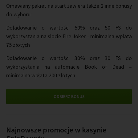
Omawiany pakiet na start zawiera także 2 inne bonusy
do wyboru:
Doładowanie o wartości 50% oraz 50 FS do
wykorzystania na slocie Fire Joker - minimalna wpłata
75 złotych
Doładowanie o wartości 30% oraz 30 FS do
wykorzystania na automacie Book of Dead –
minimalna wpłata 200 złotych
ODBIERZ BONUS
Najnowsze promocje w kasynie