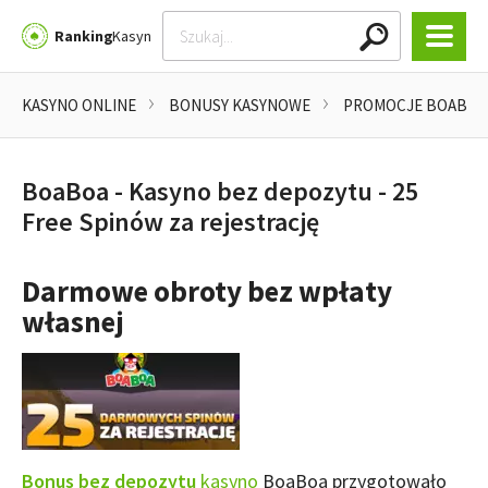
Ranking
Kasyn
✕
KASYNO ONLINE
BONUSY KASYNOWE
PROMOCJE BOABOA
BoaBoa - Kasyno bez depozytu - 25
Free Spinów za rejestrację
Darmowe obroty bez wpłaty
własnej
ODBIERZ SPINY
Bonus bez depozytu
kasyno
BoaBoa przygotowało