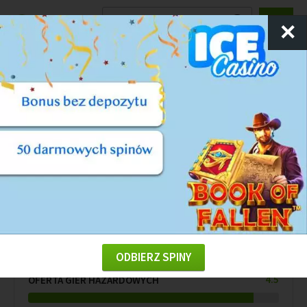
Ranking
Kasyn
✕
KASYNO ONLINE
OPINIE O KASYNACH
Betano - opinie ekspertów i graczy
/5
Podsumowanie kasyna
Betano
4.5
BONUS NA START
ODBIERZ SPINY
4.5
OFERTA GIER HAZARDOWYCH