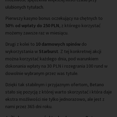
ulubionych tytułach.
Pierwszy kasyno bonus oczekujący na chętnych to
50% od wpłaty do 250 PLN
, z którego korzystać
możemy zawsze raz w miesiącu.
Drugi z kolei to
10 darmowych spinów
do
wykorzystania w
Starburst
. Z tej konkretnej akcji
można korzystać każdego dnia, pod warunkiem
dokonania wpłaty na 30 PLN i rozegrania 100 rund w
dowolnie wybranym przez was tytule.
Dzięki tak stabilnym i przyjaznym ofertom, Betano
stało się pozycją z której warto skorzystać i która daje
ekstra możliwości nie tylko jednorazowo, ale jest z
nami przez 365 dni roku.