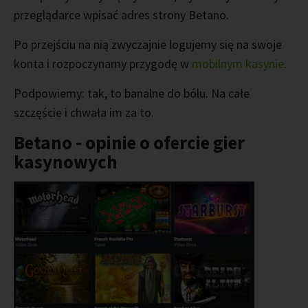
przeglądarce wpisać adres strony Betano.
Po przejściu na nią zwyczajnie logujemy się na swoje
konta i rozpoczynamy przygodę w
mobilnym kasynie
.
Podpowiemy: tak, to banalne do bólu. Na całe
szczęście i chwała im za to.
Betano - opinie o ofercie gier
kasynowych