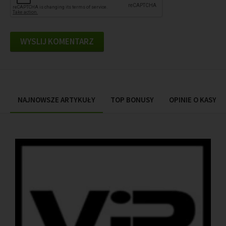
WYSLIJ KOMENTARZ
NAJNOWSZE ARTYKUŁY
TOP BONUSY
OPINIE O KASYN