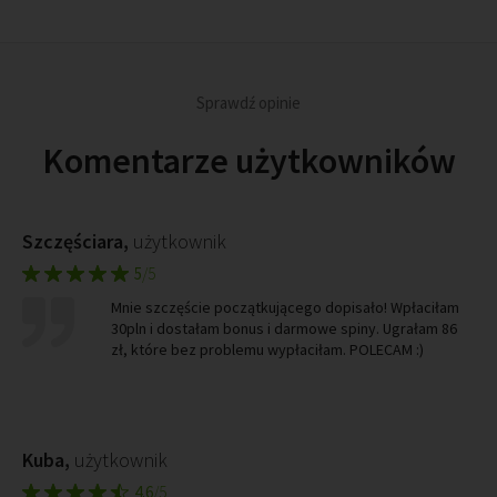
Sprawdź opinie
Komentarze użytkowników
Szczęściara,
użytkownik
5
/5
Mnie szczęście początkującego dopisało! Wpłaciłam
30pln i dostałam bonus i darmowe spiny. Ugrałam 86
zł, które bez problemu wypłaciłam. POLECAM :)
Kuba,
użytkownik
4.6
/5