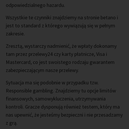
odpowiedzialnego hazardu.
Wszystkie te czynniki znajdziemy na stronie betano i
jest to standard z którego wywiązują się w pełnym
zakresie.
Zresztą, wystarczy nadmienić, że wpłaty dokonamy
tam przez przelewy24 czy karty płatnicze, Visa i
Mastercard, co jest swoistego rodzaju gwarantem
zabezpieczającym nasze przelewy.
Sytuacja ma się podobnie w przypadku tzw.
Responsible gambling. Znajdziemy tu opcje limitów
finansowych, samowykluczenia, utrzymywania
kontroli. Gracze dysponują również testem, który ma
nas upewnić, że jesteśmy bezpieczni i nie przesadzamy
z grą.