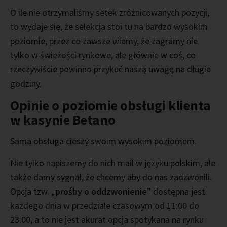
O ile nie otrzymaliśmy setek zróżnicowanych pozycji,
to wydaje się, że selekcja stoi tu na bardzo wysokim
poziomie, przez co zawsze wiemy, że zagramy nie
tylko w świeżości rynkowe, ale głównie w coś, co
rzeczywiście powinno przykuć naszą uwagę na długie
godziny.
Opinie o poziomie obsługi klienta
w kasynie Betano
Sama obsługa cieszy swoim wysokim poziomem.
Nie tylko napiszemy do nich mail w języku polskim, ale
także damy sygnał, że chcemy aby do nas zadzwonili.
Opcja tzw. „
prośby o oddzwonienie
” dostępna jest
każdego dnia w przedziale czasowym od 11:00 do
23:00, a to nie jest akurat opcja spotykana na rynku