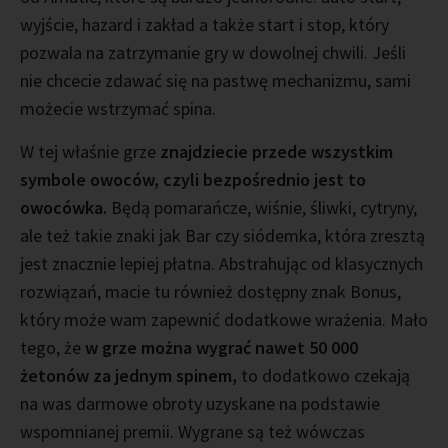
wyjście, hazard i zakład a także start i stop, który
pozwala na zatrzymanie gry w dowolnej chwili. Jeśli
nie chcecie zdawać się na pastwę mechanizmu, sami
możecie wstrzymać spina.
W tej właśnie grze
znajdziecie przede wszystkim
symbole owoców, czyli bezpośrednio jest to
owocówka.
Będą pomarańcze, wiśnie, śliwki, cytryny,
ale też takie znaki jak Bar czy siódemka, która zresztą
jest znacznie lepiej płatna. Abstrahując od klasycznych
rozwiązań, macie tu również dostępny znak Bonus,
który może wam zapewnić dodatkowe wrażenia. Mało
tego, że
w grze można wygrać nawet 50 000
żetonów za jednym spinem,
to dodatkowo czekają
na was darmowe obroty uzyskane na podstawie
wspomnianej premii. Wygrane są też wówczas