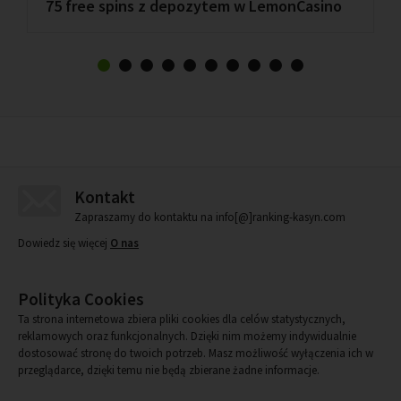
75 free spins z depozytem w LemonCasino
Kontakt
Zapraszamy do kontaktu na info[@]ranking-kasyn.com
Dowiedz się więcej
O nas
Polityka Cookies
Ta strona internetowa zbiera pliki cookies dla celów statystycznych,
reklamowych oraz funkcjonalnych. Dzięki nim możemy indywidualnie
dostosować stronę do twoich potrzeb. Masz możliwość wyłączenia ich w
przeglądarce, dzięki temu nie będą zbierane żadne informacje.