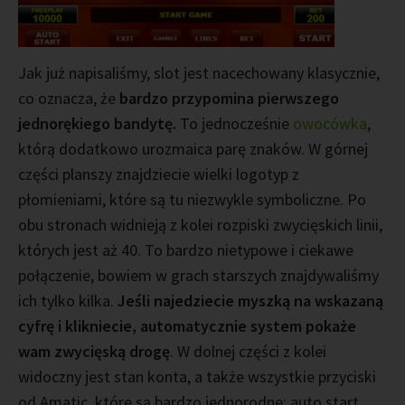
Jak już napisaliśmy, slot jest nacechowany klasycznie,
co oznacza, że
bardzo przypomina pierwszego
jednorękiego bandytę.
To jednocześnie
owocówka
,
którą dodatkowo urozmaica parę znaków. W górnej
części planszy znajdziecie wielki logotyp z
płomieniami, które są tu niezwykle symboliczne. Po
obu stronach widnieją z kolei rozpiski zwycięskich linii,
których jest aż 40. To bardzo nietypowe i ciekawe
połączenie, bowiem w grach starszych znajdywaliśmy
ich tylko kilka.
Jeśli najedziecie myszką na wskazaną
cyfrę i klikniecie, automatycznie system pokaże
wam zwycięską drogę
. W dolnej części z kolei
widoczny jest stan konta, a także wszystkie przyciski
od Amatic, które są bardzo jednorodne: auto start,