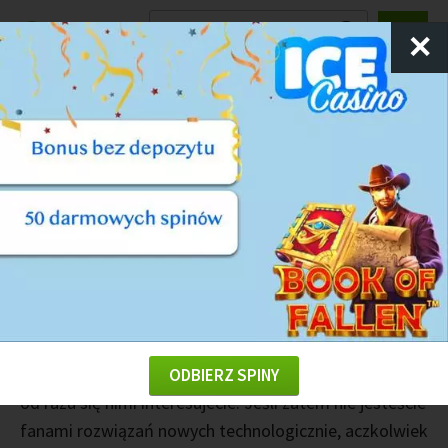
Ranking
Kasyn
✕
Bells on Fire - ulubiony slot online od
Amatic
Ulubiony
slot online od Amatic
, czyli właśnie
Bells on
Fire
, to ciekawe rozwiązanie dla każdego pasjonata
hazardu.
Jest to jednoręki bandyta, który idealnie
wkomponuje się w zamierzenia slotów z lat 80 i 90,
dzięki czemu od razu wiecie czego się spodziewać.
Grafika jest tu całkowicie uproszczona, wygrane są
przyzwoite, a mechanizmy i dźwięki na tyle proste, że
ODBIERZ SPINY
od razu się nimi interesujecie. Jeśli zatem nie jesteście
fanami rozwiązań nowych technologicznie, aczkolwiek