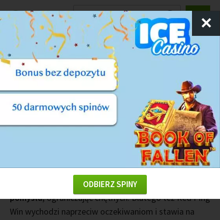
Ranking
Kasyn
✕
Aplikacja kasyna mobilnego od Red
PingWin
Czy często podróżujecie i gracie z telefonu lub
smartfonu? Trzeba zrozumieć, że obecne trendy
mocno się zmieniają, dlatego też oczekiwania fanów
wobec kasyn stają się bardziej sprecyzowane i
konkretne.
Konieczność gry mobilnej stała się na
tyle oczywista, że nie wyobrażamy sobie sytuacji w
której w uznana marka nie wykorzystuje tego
ODBIERZ SPINY
pomysłu,
ograniczając chętnych. Dlatego też Red Ping
Win wychodzi naprzeciw oczekiwaniom i stawia na