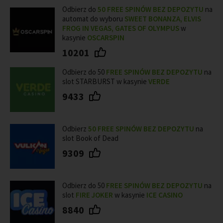
Odbierz do
50
FREE SPINÓW BEZ DEPOZYTU
na
automat do wyboru
SWEET BONANZA, ELVIS
FROG IN VEGAS, GATES OF OLYMPUS
w
kasynie
OSCARSPIN
10201
Odbierz do 50
FREE SPINÓW BEZ DEPOZYTU
na
slot STARBURST w kasynie
VERDE
9433
Odbierz
50 FREE SPINÓW BEZ DEPOZYTU
na
slot Book of Dead
9309
Odbierz do 50
FREE SPINÓW BEZ DEPOZYTU
na
slot
FIRE JOKER
w kasynie
ICE CASINO
8840