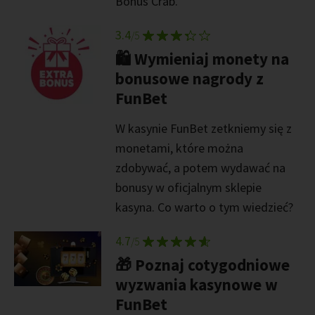
Bonus Crab.
3.4
/5
🛍 Wymieniaj monety na
bonusowe nagrody z
FunBet
W kasynie FunBet zetkniemy się z
monetami, które można
zdobywać, a potem wydawać na
bonusy w oficjalnym sklepie
kasyna. Co warto o tym wiedzieć?
4.7
/5
🎁 Poznaj cotygodniowe
wyzwania kasynowe w
FunBet