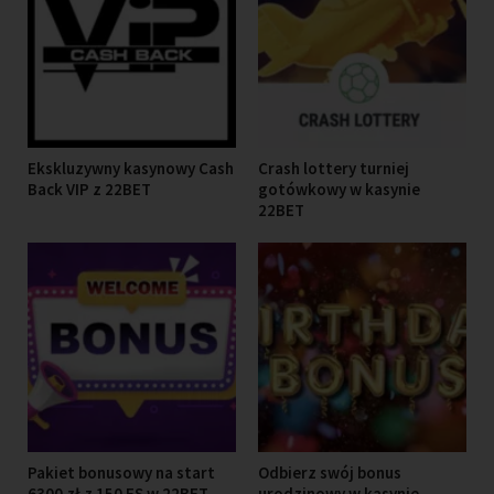
Ekskluzywny kasynowy Cash
Crash lottery turniej
Back VIP z 22BET
gotówkowy w kasynie
22BET
Pakiet bonusowy na start
Odbierz swój bonus
6300 zł z 150 FS w 22BET
urodzinowy w kasynie