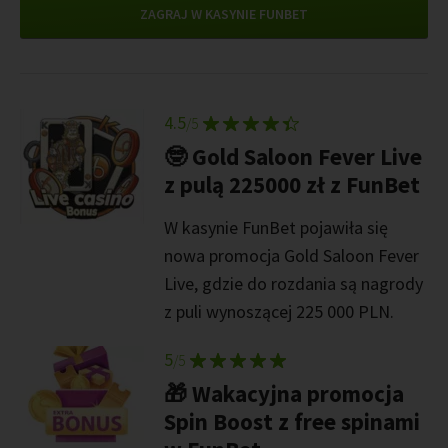
ZAGRAJ W KASYNIE FUNBET
4.5
/5
🤓 Gold Saloon Fever Live
z pulą 225000 zł z FunBet
W kasynie FunBet pojawiła się
nowa promocja Gold Saloon Fever
Live, gdzie do rozdania są nagrody
z puli wynoszącej 225 000 PLN.
5
/5
🎁 Wakacyjna promocja
Spin Boost z free spinami