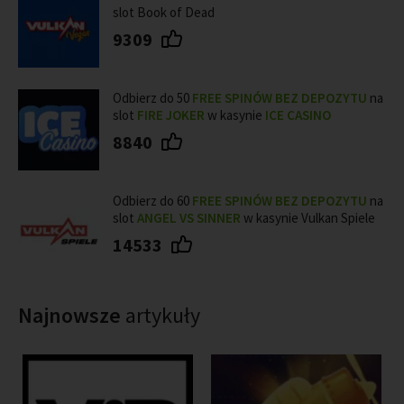
slot Book of Dead
9309
Odbierz do 50
FREE SPINÓW BEZ DEPOZYTU
na
slot
FIRE JOKER
w kasynie
ICE CASINO
8840
Odbierz do 60
FREE SPINÓW BEZ DEPOZYTU
na
slot
ANGEL VS SINNER
w kasynie Vulkan Spiele
14533
Najnowsze
artykuły