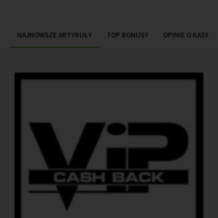
NAJNOWSZE ARTYKUŁY
TOP BONUSY
OPINIE O KASYN