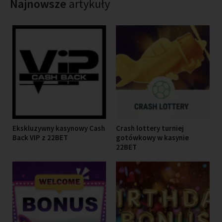
Najnowsze
artykuły
Ekskluzywny kasynowy Cash
Crash lottery turniej
Back VIP z 22BET
gotówkowy w kasynie
22BET