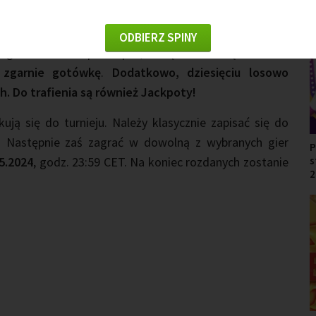
wprowadzony dla graczy został Turniej o
Szczęśliwy Spin z pulą AŻ 250 000 złotych! Zagrać
ODBIERZ SPINY
u gier Dream Drop Jackpot, co będzie szansą nawet na
 zgarnie gotówkę
.
Dodatkowo, dziesięciu losowo
. Do trafienia są również Jackpoty!
ją się do turnieju. Należy klasycznie zapisać się do
e. Następnie zaś zagrać w dowolną z wybranych gier
P
s
05.2024
, godz. 23:59 CET. Na koniec rozdanych zostanie
2