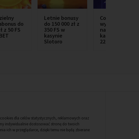
zielny
Letnie bonusy
Cotygodniowy
bonus do
do 150 000 zł z
wyścig o
ł z 50 FS
350 FS w
nagrody w
BET
kasynie
kasynie online
Slotoro
22Bet
i cookies dla celów statystycznych, reklamowych oraz
my indywidualnie dostosować stronę do twoich
ia ich w przeglądarce, dzięki temu nie będą zbierane