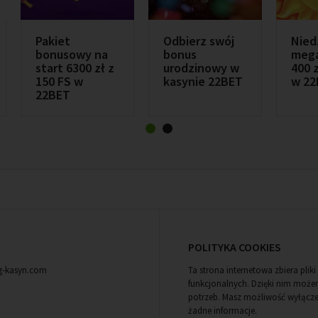
Pakiet
Odbierz swój
Nied
bonusowy na
bonus
mega
start 6300 zł z
urodzinowy w
400 z
150 FS w
kasynie 22BET
w 22
22BET
POLITYKA COOKIES
g-kasyn.com
Ta strona internetowa zbiera plik
funkcjonalnych. Dzięki nim może
potrzeb. Masz możliwość wyłączen
żadne informacje.