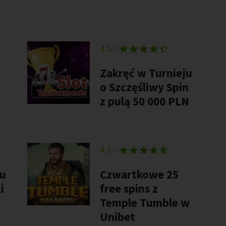
4.5
/5
Zakręć w Turnieju
o Szczęśliwy Spin
z pulą 50 000 PLN
4.7
/5
ju
Czwartkowe 25
i
free spins z
Temple Tumble w
Unibet