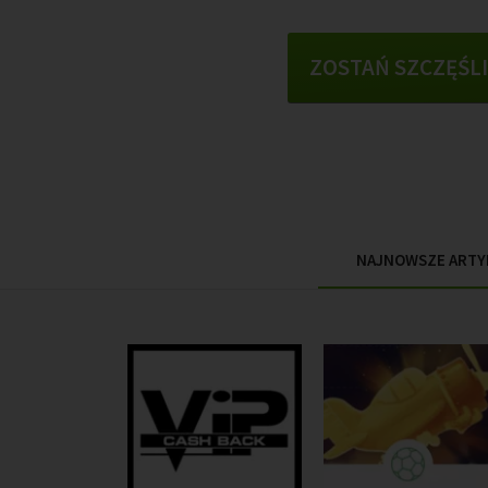
ZOSTAŃ SZCZĘŚLI
NAJNOWSZE ARTY