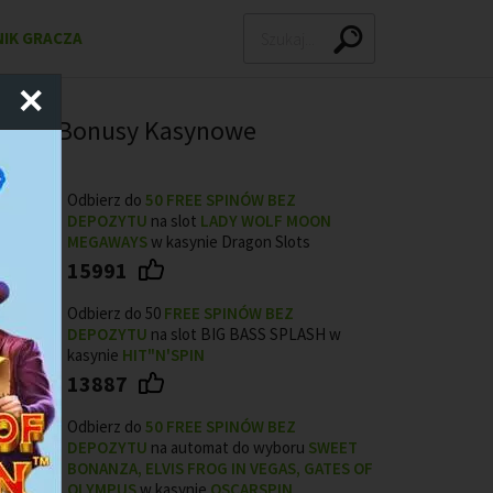
IK GRACZA
✕
Top 7
Bonusy Kasynowe
Odbierz do
50 FREE SPINÓW BEZ
DEPOZYTU
na slot
LADY WOLF MOON
MEGAWAYS
w kasynie Dragon Slots
15991
Odbierz do 50
FREE SPINÓW BEZ
DEPOZYTU
na slot BIG BASS SPLASH w
kasynie
HIT"N'SPIN
13887
Odbierz do
50
FREE SPINÓW BEZ
DEPOZYTU
na automat do wyboru
SWEET
BONANZA, ELVIS FROG IN VEGAS, GATES OF
OLYMPUS
w kasynie
OSCARSPIN