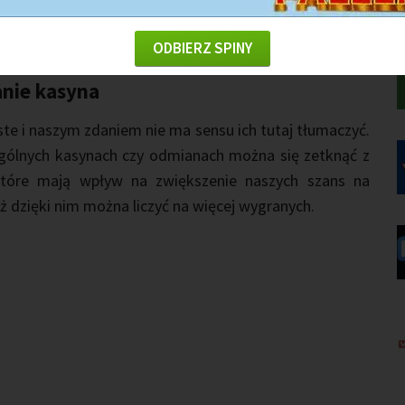
wiele osób myśli nad rozpoczęciem swej przygody
yć nasz artykuł:
10 rzeczy, które powinieneś wiedzieć
ODBIERZ SPINY
y.
anie kasyna
e i naszym zdaniem nie ma sensu ich tutaj tłumaczyć.
gólnych kasynach czy odmianach można się zetknąć z
tóre mają wpływ na zwiększenie naszych szans na
 dzięki nim można liczyć na więcej wygranych.