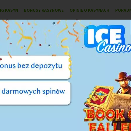
NG KASYN
BONUSY KASYNOWE
OPINIE O KASYNACH
PORADN
sisz wiedzieć przed grą w
Blackjack to bez dwóch zdań jedna z najbardziej
znanych i popularnych gier hazardowych. Już od lat
ta gra karciana dostępna jest zarówno w
wirtualnych kasynach
jak i stacjonarnych.
Doczekała się nawet swego udziały w kilku filmach
w Hollywood.
Nie dziwi zatem fakt, że jest tak chętnie wybierana
przez graczy na całym świecie. Ponieważ wciąż