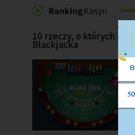
Ranking
Kasyn
RANKI
10 rzeczy, o których mu
Blackjacka