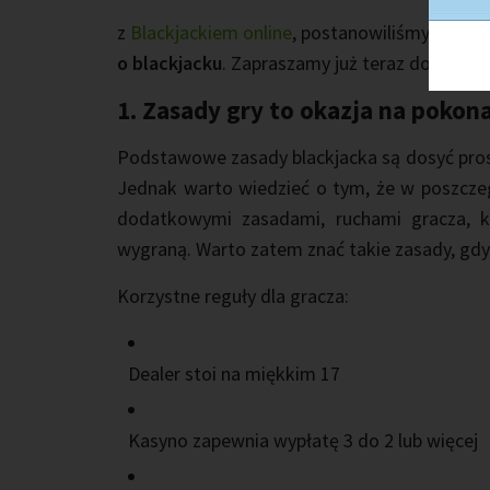
z
Blackjackiem online
, postanowiliśmy stworz
o blackjacku
. Zapraszamy już teraz do lektur
1. Zasady gry to okazja na pokon
Podstawowe zasady blackjacka są dosyć prost
Jednak warto wiedzieć o tym, że w poszcze
dodatkowymi zasadami, ruchami gracza, k
wygraną. Warto zatem znać takie zasady, gdyż
Korzystne reguły dla gracza:
Dealer stoi na miękkim 17
Kasyno zapewnia wypłatę 3 do 2 lub więcej