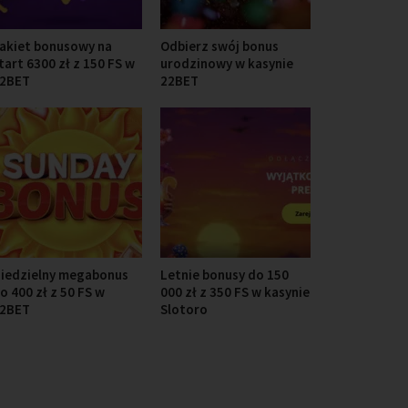
akiet bonusowy na
Odbierz swój bonus
tart 6300 zł z 150 FS w
urodzinowy w kasynie
2BET
22BET
iedzielny megabonus
Letnie bonusy do 150
o 400 zł z 50 FS w
000 zł z 350 FS w kasynie
2BET
Slotoro