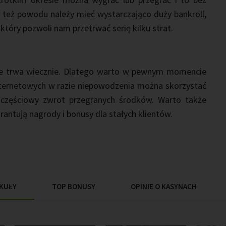
o też powodu należy mieć wystarczająco duży bankroll,
który pozwoli nam przetrwać serię kilku strat.
nie trwa wiecznie. Dlatego warto w pewnym momencie
internetowych w razie niepowodzenia można skorzystać
st częściowy zwrot przegranych środków. Warto także
antują nagrody i bonusy dla stałych klientów.
KUŁY
TOP BONUSY
OPINIE O KASYNACH