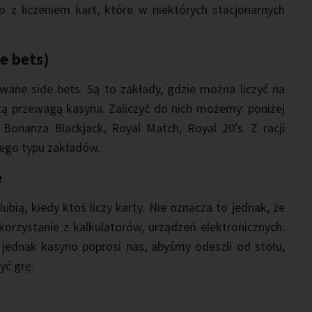
 z liczeniem kart, które w niektórych stacjonarnych
e bets)
ane side bets. Są to zakłady, gdzie można liczyć na
ą przewagą kasyna. Zaliczyć do nich możemy: poniżej
 Bonanza Blackjack, Royal Match, Royal 20’s. Z racji
tego typu zakładów.
e
bią, kiedy ktoś liczy karty. Nie oznacza to jednak, że
 korzystanie z kalkulatorów, urządzeń elektronicznych.
i jednak kasyno poprosi nas, abyśmy odeszli od stołu,
yć grę.